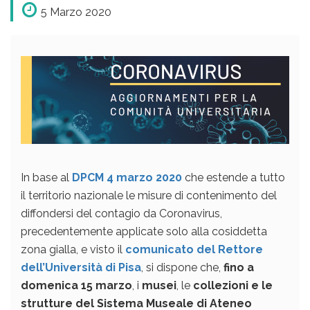
5 Marzo 2020
In base al
DPCM 4 marzo 2020
che estende a tutto
il territorio nazionale le misure di contenimento del
diffondersi del contagio da Coronavirus,
precedentemente applicate solo alla cosiddetta
zona gialla, e visto il
comunicato del Rettore
dell’Università di Pisa
, si dispone che,
fino a
domenica 15 marzo
, i
musei
, le
collezioni e le
strutture del Sistema Museale di Ateneo