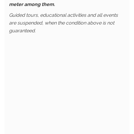
meter among them.
Guided tours, educational activities and all events
are suspended, when the condition above is not
guaranteed.