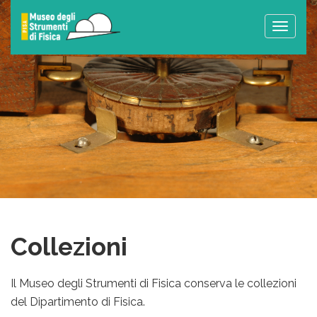
Toggle
naviga
Collezioni
Il Museo degli Strumenti di Fisica conserva le collezioni
del Dipartimento di Fisica.