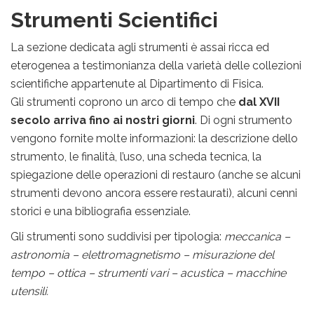
Strumenti Scientifici
La sezione dedicata agli strumenti è assai ricca ed
eterogenea a testimonianza della varietà delle collezioni
scientifiche appartenute al Dipartimento di Fisica.
Gli strumenti coprono un arco di tempo che
dal XVII
secolo arriva fino ai nostri giorni
. Di ogni strumento
vengono fornite molte informazioni: la descrizione dello
strumento, le finalità, l’uso, una scheda tecnica, la
spiegazione delle operazioni di restauro (anche se alcuni
strumenti devono ancora essere restaurati), alcuni cenni
storici e una bibliografia essenziale.
Gli strumenti sono suddivisi per tipologia:
meccanica –
astronomia – elettromagnetismo – misurazione del
tempo – ottica – strumenti vari – acustica – macchine
utensili.