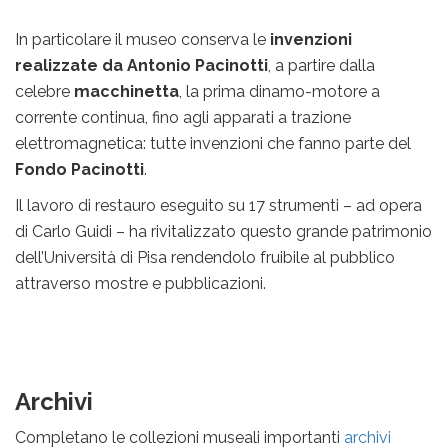
In particolare il museo conserva le
invenzioni
realizzate da Antonio Pacinotti
, a partire dalla
celebre
macchinetta
, la prima dinamo-motore a
corrente continua, fino agli apparati a trazione
elettromagnetica: tutte invenzioni che fanno parte del
Fondo Pacinotti
.
Il lavoro di restauro eseguito su 17 strumenti – ad opera
di Carlo Guidi – ha rivitalizzato questo grande patrimonio
dell’Università di Pisa rendendolo fruibile al pubblico
attraverso mostre e pubblicazioni.
Archivi
Completano le collezioni museali importanti
archivi