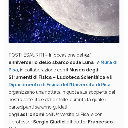
POSTI ESAURITI – In occasione del
54°
anniversario dello sbarco sulla Luna
, le
Mura di
Pisa
, in collaborazione con il
Museo degli
Strumenti di Fisica – Ludoteca Scientifica
e il
Dipartimento di Fisica dell’Università di Pisa
,
organizzano una nottata in quota alla scoperta del
nostro satellite e delle stelle, durante la quale i
partecipanti saranno guidati
dagli
astronomi
dell’Università di Pisa, e con
il professor
Sergio Giudici
e il dottor
Francesco