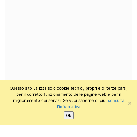
Questo sito utilizza solo cookie tecnici, propri e di terze parti,
per il corretto funzionamento delle pagine web e per il
miglioramento dei servizi. Se vuoi saperne di più,
consulta
l'informativa
Ok