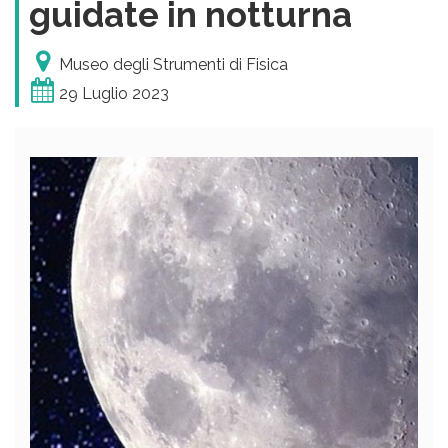
guidate in notturna
Museo degli Strumenti di Fisica
29 Luglio 2023