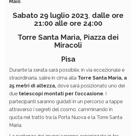
Maio
.
Sabato 29 luglio 2023
,
dalle ore
21:00 alle ore 24:00
Torre Santa Maria, Piazza dei
Miracoli
Pisa
Durante la serata sarà possibile, in via eccezionale e
straordinaria, salire in cima alla
Torre Santa Maria, a
25 metri di altezza,
dove sarà posizionato uno dei
due
telescopi montati per l’occasione
. I
partecipanti saranno guidati in un percorso a tappe
attraverso i segreti del cosmo, camminando in
quota nel tratto tra la Porta Nuova e la Torre Santa
Maria.