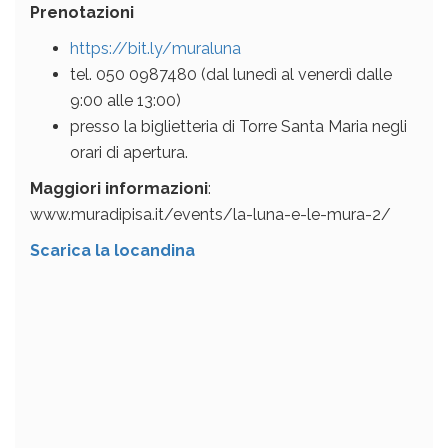
Prenotazioni
https://bit.ly/muraluna
tel. 050 0987480 (dal lunedì al venerdì dalle
9:00 alle 13:00)
presso la biglietteria di Torre Santa Maria negli
orari di apertura.
Maggiori informazioni
:
www.muradipisa.it/events/la-luna-e-le-mura-2/
Scarica la locandina