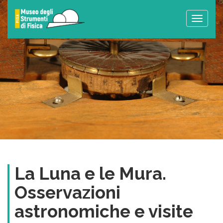
Toggle
naviga
La Luna e le Mura.
Osservazioni
astronomiche e visite