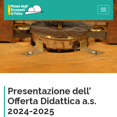
Toggle
naviga
Presentazione dell’
Offerta Didattica a.s.
2024-2025