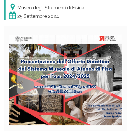
Museo degli Strumenti di Fisica
25 Settembre 2024