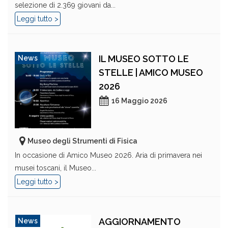
selezione di 2.369 giovani da...
Leggi tutto >
IL MUSEO SOTTO LE
News
STELLE | AMICO MUSEO
2026
16 Maggio 2026
Museo degli Strumenti di Fisica
In occasione di Amico Museo 2026. Aria di primavera nei
musei toscani, il Museo...
Leggi tutto >
AGGIORNAMENTO
News