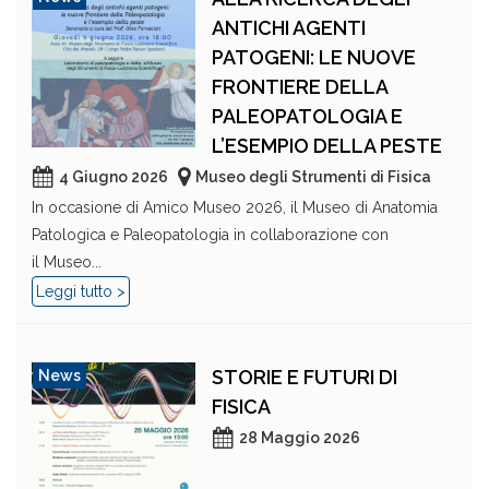
ANTICHI AGENTI
PATOGENI: LE NUOVE
FRONTIERE DELLA
PALEOPATOLOGIA E
L’ESEMPIO DELLA PESTE
4 Giugno 2026
Museo degli Strumenti di Fisica
In occasione di Amico Museo 2026, il Museo di Anatomia
Patologica e Paleopatologia in collaborazione con
il Museo...
Leggi tutto >
STORIE E FUTURI DI
News
FISICA
28 Maggio 2026