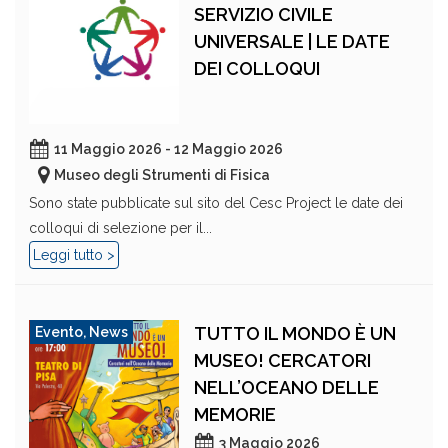
SERVIZIO CIVILE
UNIVERSALE | LE DATE
DEI COLLOQUI
11 Maggio 2026 - 12 Maggio 2026
Museo degli Strumenti di Fisica
Sono state pubblicate sul sito del Cesc Project le date dei
colloqui di selezione per il...
Leggi tutto >
TUTTO IL MONDO È UN
Evento
,
News
MUSEO! CERCATORI
NELL’OCEANO DELLE
MEMORIE
3 Maggio 2026