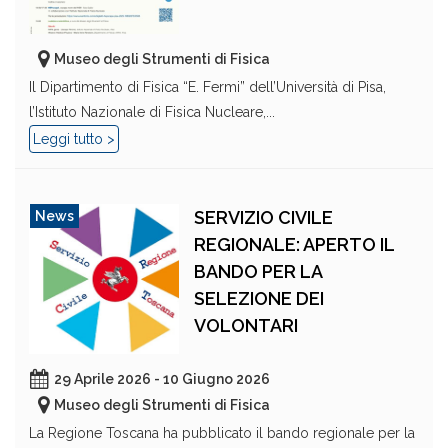
Museo degli Strumenti di Fisica
Il Dipartimento di Fisica “E. Fermi” dell’Università di Pisa,
l’Istituto Nazionale di Fisica Nucleare,...
Leggi tutto >
SERVIZIO CIVILE
News
REGIONALE: APERTO IL
BANDO PER LA
SELEZIONE DEI
VOLONTARI
29 Aprile 2026 - 10 Giugno 2026
Museo degli Strumenti di Fisica
La Regione Toscana ha pubblicato il bando regionale per la