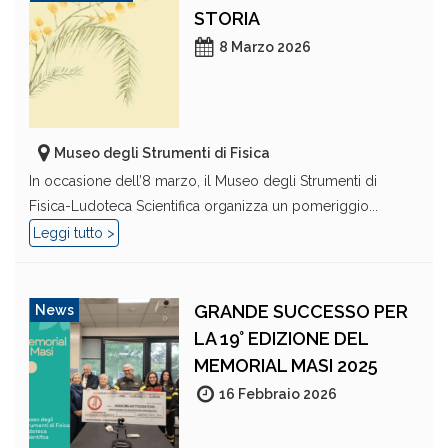
STORIA
8 Marzo 2026
Museo degli Strumenti di Fisica
In occasione dell’8 marzo, il Museo degli Strumenti di
Fisica-Ludoteca Scientifica organizza un pomeriggio...
Leggi tutto >
GRANDE SUCCESSO PER
News
LA 19° EDIZIONE DEL
MEMORIAL MASI 2025
16 Febbraio 2026