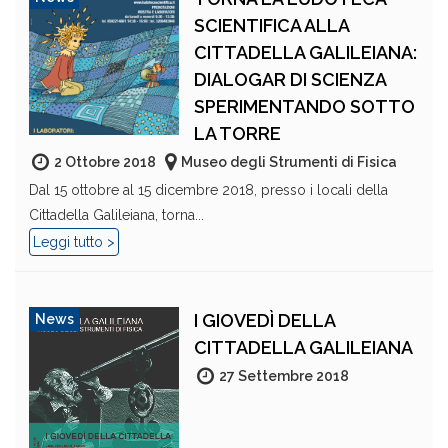
SCIENTIFICA ALLA
CITTADELLA GALILEIANA:
DIALOGAR DI SCIENZA
SPERIMENTANDO SOTTO
LA TORRE
2 Ottobre 2018
Museo degli Strumenti di Fisica
Dal 15 ottobre al 15 dicembre 2018, presso i locali della
Cittadella Galileiana, torna...
Leggi tutto >
I GIOVEDÌ DELLA
News
CITTADELLA GALILEIANA
27 Settembre 2018