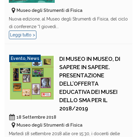
Museo degli Strumenti di Fisica
Nuova edizione, al Museo degli Strumenti di Fisica, del ciclo
di conferenze “I giovedì...
Leggi tutto >
DI MUSEO IN MUSEO, DI
Evento
,
News
SAPERE IN SAPERE.
PRESENTAZIONE
DELL’OFFERTA
EDUCATIVA DEI MUSEI
DELLO SMA PER IL
2018/2019
18 Settembre 2018
Museo degli Strumenti di Fisica
Martedì 18 settembre 2018 alle ore 15:30, i docenti delle